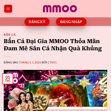
Bỏ
qua
nội
dung
ĐĂNG KÝ
ĐĂNG NHẬP
BẮN CÁ
Bắn Cá Đại Gia MMOO Thỏa Mãn
Đam Mê Săn Cá Nhận Quà Khủng
ĐĂNG VÀO
THÁNG 5 1, 2026
BỞI
CTV01
01
Th5