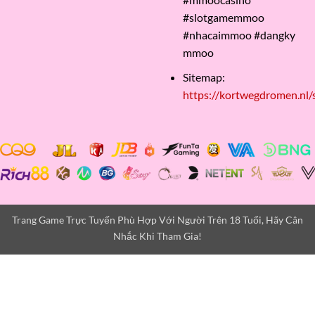
#slotgamemmoo
#nhacaimmoo #dangky
mmoo
Sitemap:
https://kortwegdromen.nl/
Trang Game Trực Tuyến Phù Hợp Với Người Trên 18 Tuổi, Hãy Cân
Nhắc Khi Tham Gia!