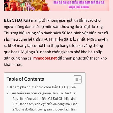
Bắn Cá Đại Gia
mang tới không gian giải trí đỉnh cao cho
người dùng đam mê bộ môn săn thưởng dưới đại dương.
Thương hiệu cung cấp danh sách 50 loài sinh vật biển rực rỡ
sắc màu cùng hệ thống vũ khí hiện đại bậc nhất. Mỗi chuyến
ra khơi mang lại cơ hội thu thập hàng triệu xu vàng thông
qua boss. Mọi người nhanh chóng khám phá kho báu hấp
dẫn cùng nhà cái
mmoobet.net
để chinh phục thử thách khó
khăn nhất.
Table of Contents
Khám phá chi tiết trò chơi Bắn Cá Đại Gia
Tìm hiểu sâu hơn về game Bắn Cá Đại Gia
Hệ thống vũ khí Bắn Cá Đại Gia hiện đại
Danh sách sinh vật biển đa dạng màu sắc
Chế độ đấu trường săn thưởng kịch tính