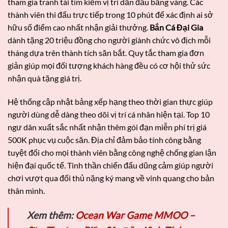
tham gia tranh tài tìm kiếm vị trí dẫn đầu bảng vàng. Các
thành viên thi đấu trực tiếp trong 10 phút để xác định ai sở
hữu số điểm cao nhất nhận giải thưởng.
Bắn Cá Đại Gia
dành tặng 20 triệu đồng cho người giành chức vô địch mỗi
tháng dựa trên thành tích săn bắt. Quy tắc tham gia đơn
giản giúp mọi đối tượng khách hàng đều có cơ hội thử sức
nhận quà tặng giá trị.
Hệ thống cập nhật bảng xếp hạng theo thời gian thực giúp
người dùng dễ dàng theo dõi vị trí cá nhân hiện tại. Top 10
ngư dân xuất sắc nhất nhận thêm gói đạn miễn phí trị giá
500K phục vụ cuộc săn. Địa chỉ đảm bảo tính công bằng
tuyệt đối cho mọi thành viên bằng công nghệ chống gian lận
hiện đại quốc tế. Tinh thần chiến đấu dũng cảm giúp người
chơi vượt qua đối thủ nặng ký mang về vinh quang cho bản
thân mình.
Xem thêm:
Ocean War Game MMOO –