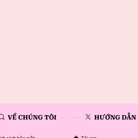
VỀ CHÚNG TÔI
HƯỚNG DẪN
ích sách bảo mật
Tải app