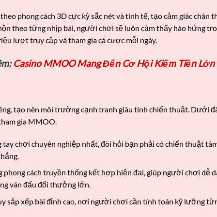
theo phong cách 3D cực kỳ sắc nét và tinh tế, tạo cảm giác chân 
ộn theo từng nhịp bài, người chơi sẽ luôn cảm thấy hào hứng tron
riệu lượt truy cập và tham gia cá cược mỗi ngày.
êm:
Casino MMOO Mang Đến Cơ Hội Kiếm Tiền Lớn
êng, tạo nên môi trường cạnh tranh giàu tính chiến thuật. Dưới đ
i tham gia MMOO.
tay chơi chuyên nghiệp nhất, đòi hỏi bạn phải có chiến thuật tâm
thắng.
 phong cách truyền thống kết hợp hiện đại, giúp người chơi dễ d
ừng ván đấu đổi thưởng lớn.
uy sắp xếp bài đỉnh cao, nơi người chơi cần tính toán kỹ lưỡng từ