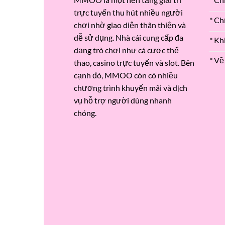
trực tuyến thu hút nhiều người
* Ch
chơi nhờ giao diện thân thiện và
dễ sử dụng. Nhà cái cung cấp đa
* Kh
dạng trò chơi như cá cược thể
* Về
thao, casino trực tuyến và slot. Bên
cạnh đó, MMOO còn có nhiều
chương trình khuyến mãi và dịch
vụ hỗ trợ người dùng nhanh
chóng.