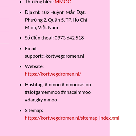
Thương hiệu:
MMOO
Địa chỉ:
182 Huỳnh Mẫn Đạt,
Phường 2, Quận 5, TP. Hồ Chí
Minh, Việt Nam
Số điện thoại:
0973 642 518
Email:
support@kortwegdromen.nl
Website:
https://kortwegdromen.nl/
Hashtag: #mmoo #mmoocasino
#slotgamemmoo #nhacaimmoo
#dangky mmoo
Sitemap:
https://kortwegdromen.nl/sitemap_index.xml