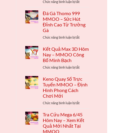
ở
Chức năng bình luận bị tắt
MMOO
Đá
Trải
Gà
Nghiệm
Đá Gà Thomo 999
SV368
Sống
MMOO – Sức Hút
–
Động
Đỉnh Cao Từ Trường
Điểm
Gà
Hẹn
Theo
ở
Chức năng bình luận bị tắt
Dõi
Đá
Thi
Gà
Kết Quả Max 3D Hôm
Đấu
Thomo
Nay – MMOO Công
Đỉnh
999
Bố Minh Bạch
Cao
MMOO
Tại
ở
Chức năng bình luận bị tắt
–
MMOO
Kết
Sức
Quả
Hút
Keno Quay Số Trực
Max
Đỉnh
Tuyến MMOO – Định
3D
Cao
Hình Phong Cách
Hôm
Từ
Chơi Mới
Nay
Trường
–
Gà
ở
Chức năng bình luận bị tắt
MMOO
Keno
Công
Quay
Tra Cứu Mega 6/45
Bố
Số
Hôm Nay – Xem Kết
Minh
Trực
Quả Mới Nhất Tại
Bạch
Tuyến
MMOO
MMOO