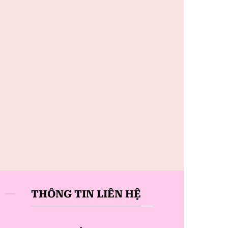
THÔNG TIN LIÊN HỆ