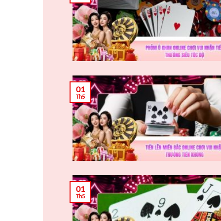
01
Th5
01
Th5