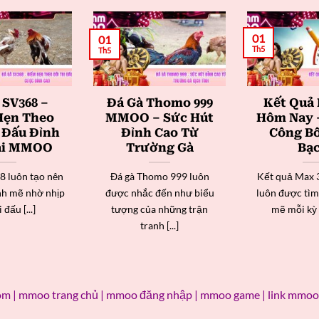
01
01
Th5
Th5
 SV368 –
Đá Gà Thomo 999
Kết Quả
Hẹn Theo
MMOO – Sức Hút
Hôm Nay
 Đấu Đỉnh
Đỉnh Cao Từ
Công B
ại MMOO
Trường Gà
Bạ
8 luôn tạo nên
Đá gà Thomo 999 luôn
Kết quả Max 
nh mẽ nhờ nhịp
được nhắc đến như biểu
luôn được tì
 đấu [...]
tượng của những trận
mẽ mỗi kỳ q
tranh [...]
 | mmoo trang chủ | mmoo đăng nhập | mmoo game | link mmoo 