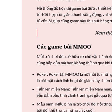
Hệ thống đồ họa tại game bài được thiết kế 
tế. Kết hợp cùng âm thanh sống động, vui nh
tố cốt lõi giúp cổng game này thu hút hàng t
Xem th
Các game bài MMOO
Mỗi trò chơi đều sở hữu cơ chế vận hành ri
cùng hấp dẫn mà bạn không thể bỏ qua kh
Poker: Poker tại MMOO là nơi hội tụ những 
lá bài một cách linh hoạt để giành lấy chiến 
Tiến lên miền Nam: Tiến lên miền Nam mang
vẫn đảm bảo tính cạnh tranh gay gắt qua t
Mậu binh: Mậu binh là trò chơi đòi hỏi tư d
bại đối thủ trong những giây cuối.