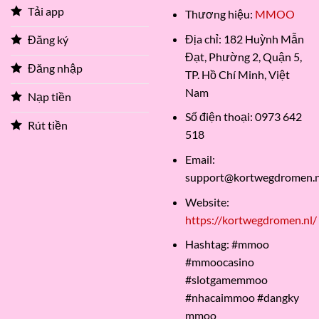
Tải app
Thương hiệu:
MMOO
Địa chỉ:
182 Huỳnh Mẫn
Đăng ký
Đạt, Phường 2, Quận 5,
Đăng nhập
TP. Hồ Chí Minh, Việt
Nam
Nạp tiền
Số điện thoại:
0973 642
Rút tiền
518
Email:
support@kortwegdromen.n
Website:
https://kortwegdromen.nl/
Hashtag: #mmoo
#mmoocasino
#slotgamemmoo
#nhacaimmoo #dangky
mmoo