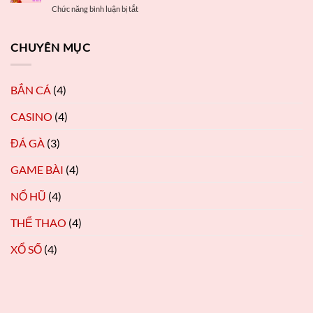
Công
ở
Chức năng bình luận bị tắt
Tuyến
Bố
Tra
MMOO
Minh
Cứu
–
Bạch
Mega
CHUYÊN MỤC
Định
6/45
Hình
Hôm
Phong
Nay
Cách
BẮN CÁ
(4)
–
Chơi
Xem
Mới
CASINO
(4)
Kết
Quả
Mới
ĐÁ GÀ
(3)
Nhất
Tại
GAME BÀI
(4)
MMOO
NỔ HŨ
(4)
THỂ THAO
(4)
XỔ SỐ
(4)