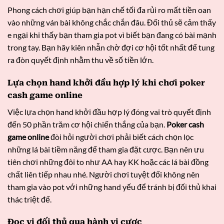
Phong cách chơi giúp bạn hạn chế tối đa rủi ro mất tiền oan
vào những ván bài không chắc chắn đâu. Đối thủ sẽ cảm thấy
e ngại khi thấy bạn tham gia pot vì biết bạn đang có bài mạnh
trong tay. Bạn hãy kiên nhẫn chờ đợi cơ hội tốt nhất để tung
ra đòn quyết định nhằm thu về số tiền lớn.
Lựa chọn hand khởi đầu hợp lý khi chơi poker
cash game online
Việc lựa chọn hand khởi đầu hợp lý đóng vai trò quyết định
đến 50 phần trăm cơ hội chiến thắng của bạn.
Poker cash
game online
đòi hỏi người chơi phải biết cách chọn lọc
những lá bài tiềm năng để tham gia đặt cược. Bạn nên ưu
tiên chơi những đôi to như AA hay KK hoặc các lá bài đồng
chất liên tiếp nhau nhé. Người chơi tuyệt đối không nên
tham gia vào pot với những hand yếu để tránh bị đối thủ khai
thác triệt để.
Đọc vị đối thủ qua hành vi cược