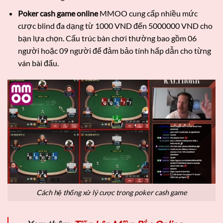
Poker cash game online
MMOO cung cấp nhiều mức
cược blind đa dạng từ 1000 VND đến 5000000 VND cho
bạn lựa chọn. Cấu trúc bàn chơi thường bao gồm 06
người hoặc 09 người để đảm bảo tính hấp dẫn cho từng
ván bài đấu.
Cách hệ thống xử lý cược trong poker cash game