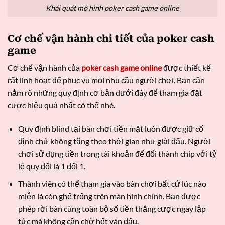
Khái quát mô hình poker cash game online
Cơ chế vận hành chi tiết của poker cash
game
Cơ chế vận hành của
poker cash game online
được thiết kế
rất linh hoạt để phục vụ mọi nhu cầu người chơi. Bạn cần
nắm rõ những quy định cơ bản dưới đây để tham gia đặt
cược hiệu quả nhất có thể nhé.
Quy định blind tại bàn chơi tiền mặt luôn được giữ cố
định chứ không tăng theo thời gian như giải đấu. Người
chơi sử dụng tiền trong tài khoản để đổi thành chip với tỷ
lệ quy đổi là 1 đổi 1.
Thành viên có thể tham gia vào bàn chơi bất cứ lúc nào
miễn là còn ghế trống trên màn hình chính. Bạn được
phép rời bàn cùng toàn bộ số tiền thắng cược ngay lập
tức mà không cần chờ hết ván đấu.