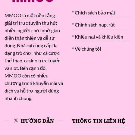
* Chích sách bảo mật
MMOO là một nền tảng
giải trí trực tuyến thu hút
* Chính sách nạp, rút
nhiều người chơi nhờ giao
* Khiếu nại và khiếu kiện
diện thân thiện và dễ sử
dụng. Nhà cái cung cấp đa
* Về chúng tôi
dạng trò chơi như cá cược
thể thao, casino trực tuyến
và slot. Bên cạnh đó,
MMOO còn có nhiều
chương trình khuyến mãi và
dịch vụ hỗ trợ người dùng
nhanh chóng.
HƯỚNG DẪN
THÔNG TIN LIÊN HỆ