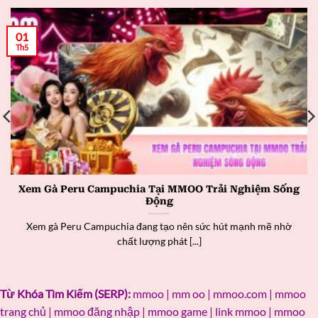
01
Th5
Xem Gà Peru Campuchia Tại MMOO Trải Nghiệm Sống
Động
Xem gà Peru Campuchia đang tạo nên sức hút mạnh mẽ nhờ
chất lượng phát [...]
Từ Khóa Tìm Kiếm (SERP):
mmoo | mm oo | mmoo.com | mmoo
trang chủ | mmoo đăng nhập | mmoo game | link mmoo | mmoo