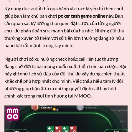
Kỹ năng đọc vị đối thủ qua hành vi cược là yếu tố then chốt
giúp bạn làm chủ bàn chơi
poker cash game online
này. Bạn
cần quan sát kỹ lưỡng thói quen đặt cược của từng người
chơi để phán đoán sức mạnh bài của họ nhé. Những đối thủ
thường xuyên tố thêm với số tiền lớn thường đang sở hữu
hand bài rất mạnh trong tay mình.
Người chơi có xu hướng check hoặc call liên tục thường
đang chờ đợi lá bài mong muốn xuất hiện trên bàn cược. Bạn
hãy ghi nhớ lịch sử đấu của đối thủ để xây dựng chiến thuật
khắc chế phù hợp nhất cho mình. Việc thấu hiểu tâm lý đối
phương giúp bạn đưa ra những quyết định call hay fold
chính xác trong mọi tình huống tại MMOO.