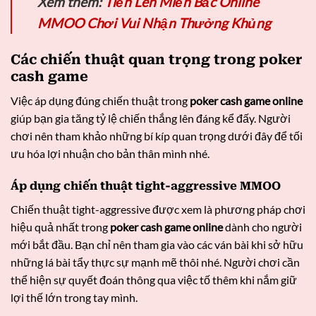
Xem thêm:
Tiến Lên Miền Bắc Online
MMOO Chơi Vui Nhận Thưởng Khủng
Các chiến thuật quan trọng trong poker
cash game
Việc áp dụng đúng chiến thuật trong
poker cash game online
giúp bạn gia tăng tỷ lệ chiến thắng lên đáng kể đấy. Người
chơi nên tham khảo những bí kíp quan trọng dưới đây để tối
ưu hóa lợi nhuận cho bản thân mình nhé.
Áp dụng chiến thuật tight-aggressive MMOO
Chiến thuật tight-aggressive được xem là phương pháp chơi
hiệu quả nhất trong
poker cash game online
dành cho người
mới bắt đầu. Bạn chỉ nên tham gia vào các ván bài khi sở hữu
những lá bài tẩy thực sự mạnh mẽ thôi nhé. Người chơi cần
thể hiện sự quyết đoán thông qua việc tố thêm khi nắm giữ
lợi thế lớn trong tay mình.