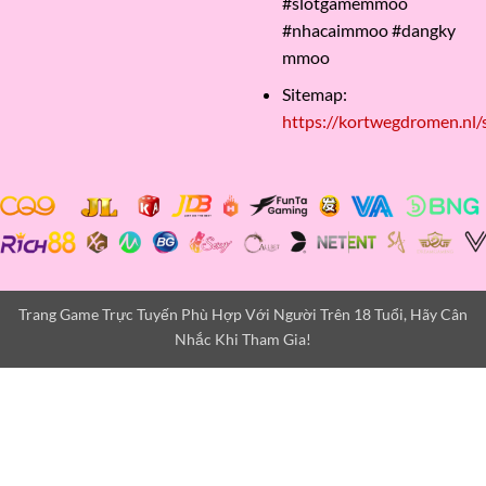
#slotgamemmoo
#nhacaimmoo #dangky
mmoo
Sitemap:
https://kortwegdromen.nl/
Trang Game Trực Tuyến Phù Hợp Với Người Trên 18 Tuổi, Hãy Cân
Nhắc Khi Tham Gia!