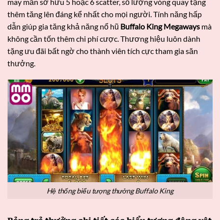
may mắn sở hữu 5 hoặc 6 scatter, số lượng vòng quay tặng
thêm tăng lên đáng kể nhất cho mọi người. Tính năng hấp
dẫn giúp gia tăng khả năng nổ hũ
Buffalo King Megaways
mà
không cần tốn thêm chi phí cược. Thương hiệu luôn dành
tặng ưu đãi bất ngờ cho thành viên tích cực tham gia săn
thưởng.
Hệ thống biểu tượng thưởng Buffalo King