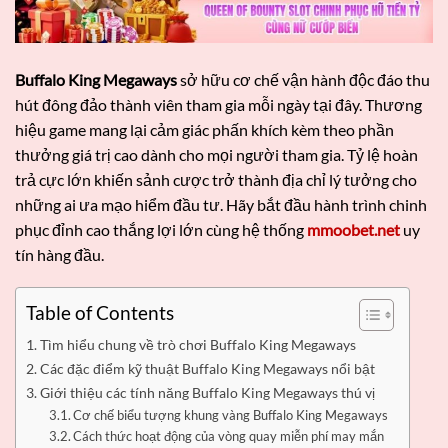
Buffalo King Megaways
sở hữu cơ chế vận hành độc đáo thu
hút đông đảo thành viên tham gia mỗi ngày tại đây. Thương
hiệu game mang lại cảm giác phấn khích kèm theo phần
thưởng giá trị cao dành cho mọi người tham gia. Tỷ lệ hoàn
trả cực lớn khiến sảnh cược trở thành địa chỉ lý tưởng cho
những ai ưa mạo hiểm đầu tư. Hãy bắt đầu hành trình chinh
phục đỉnh cao thắng lợi lớn cùng hệ thống
mmoobet.net
uy
tín hàng đầu.
Table of Contents
Tìm hiểu chung về trò chơi Buffalo King Megaways
Các đặc điểm kỹ thuật Buffalo King Megaways nổi bật
Giới thiệu các tính năng Buffalo King Megaways thú vị
Cơ chế biểu tượng khung vàng Buffalo King Megaways
Cách thức hoạt động của vòng quay miễn phí may mắn