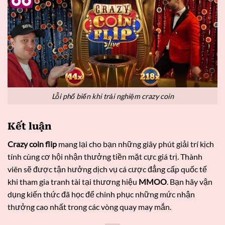
Lỗi phổ biến khi trải nghiệm crazy coin
Kết luận
Crazy coin flip
mang lại cho bạn những giây phút giải trí kịch
tính cùng cơ hội nhận thưởng tiền mặt cực giá trị. Thành
viên sẽ được tận hưởng dịch vụ cá cược đẳng cấp quốc tế
khi tham gia tranh tài tại thương hiệu
MMOO
. Bạn hãy vận
dụng kiến thức đã học để chinh phục những mức nhận
thưởng cao nhất trong các vòng quay may mắn.