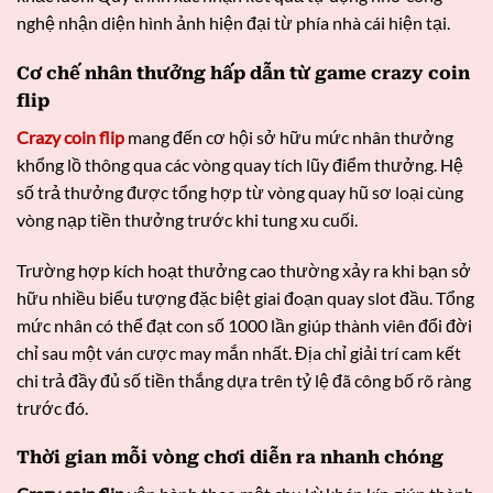
nghệ nhận diện hình ảnh hiện đại từ phía nhà cái hiện tại.
Cơ chế nhân thưởng hấp dẫn từ game crazy coin
flip
Crazy coin flip
mang đến cơ hội sở hữu mức nhân thưởng
khổng lồ thông qua các vòng quay tích lũy điểm thưởng. Hệ
số trả thưởng được tổng hợp từ vòng quay hũ sơ loại cùng
vòng nạp tiền thưởng trước khi tung xu cuối.
Trường hợp kích hoạt thưởng cao thường xảy ra khi bạn sở
hữu nhiều biểu tượng đặc biệt giai đoạn quay slot đầu. Tổng
mức nhân có thể đạt con số 1000 lần giúp thành viên đổi đời
chỉ sau một ván cược may mắn nhất. Địa chỉ giải trí cam kết
chi trả đầy đủ số tiền thắng dựa trên tỷ lệ đã công bố rõ ràng
trước đó.
Thời gian mỗi vòng chơi diễn ra nhanh chóng