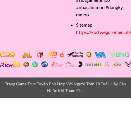
#nhacaimmoo #dangky
mmoo
Sitemap:
https://kortwegdromen.nl/
Trang Game Trực Tuyến Phù Hợp Với Người Trên 18 Tuổi, Hãy Cân
Nhắc Khi Tham Gia!