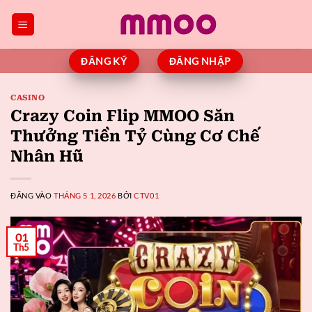
Bỏ
qua
nội
dung
ĐĂNG KÝ
ĐĂNG NHẬP
CASINO
Crazy Coin Flip MMOO Săn
Thưởng Tiền Tỷ Cùng Cơ Chế
Nhân Hũ
ĐĂNG VÀO
THÁNG 5 1, 2026
BỞI
CTV01
01
Th5