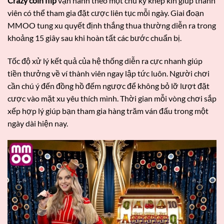
Crazy coin flip
vận hành theo một chu kỳ khép kín giúp thành
viên có thể tham gia đặt cược liên tục mỗi ngày. Giai đoạn
MMOO tung xu quyết định thắng thua thường diễn ra trong
khoảng 15 giây sau khi hoàn tất các bước chuẩn bị.
Tốc độ xử lý kết quả của hệ thống diễn ra cực nhanh giúp
tiền thưởng về ví thành viên ngay lập tức luôn. Người chơi
cần chú ý đến đồng hồ đếm ngược để không bỏ lỡ lượt đặt
cược vào mặt xu yêu thích mình. Thời gian mỗi vòng chơi sắp
xếp hợp lý giúp bạn tham gia hàng trăm ván đấu trong một
ngày dài hiện nay.