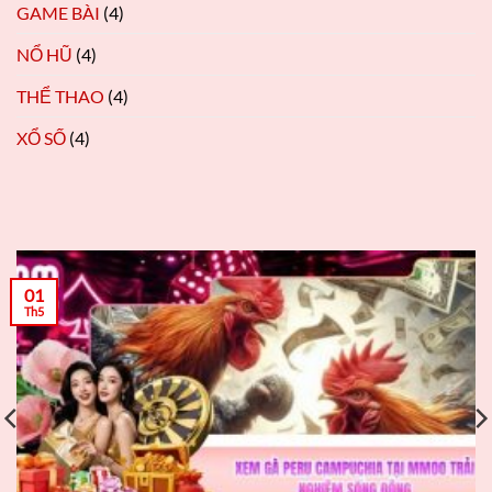
Tại
GAME BÀI
(4)
MMOO
NỔ HŨ
(4)
THỂ THAO
(4)
XỔ SỐ
(4)
01
Th5