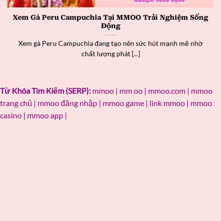
Xem Gà Peru Campuchia Tại MMOO Trải Nghiệm Sống
Động
Xem gà Peru Campuchia đang tạo nên sức hút mạnh mẽ nhờ
chất lượng phát [...]
Từ Khóa Tìm Kiếm (SERP):
mmoo | mm oo | mmoo.com | mmoo
trang chủ | mmoo đăng nhập | mmoo game | link mmoo | mmoo
casino | mmoo app |