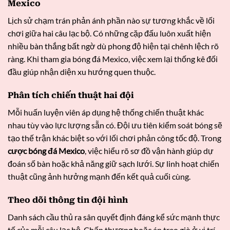
Mexico
Lịch sử chạm trán phản ánh phần nào sự tương khắc về lối
chơi giữa hai câu lạc bộ. Có những cặp đấu luôn xuất hiện
nhiều bàn thắng bất ngờ dù phong độ hiện tại chênh lệch rõ
ràng. Khi tham gia bóng đá Mexico, việc xem lại thống kê đối
đầu giúp nhận diện xu hướng quen thuộc.
Phân tích chiến thuật hai đội
Mỗi huấn luyện viên áp dụng hệ thống chiến thuật khác
nhau tùy vào lực lượng sẵn có. Đội ưu tiên kiểm soát bóng sẽ
tạo thế trận khác biệt so với lối chơi phản công tốc độ. Trong
cược bóng đá Mexico
, việc hiểu rõ sơ đồ vận hành giúp dự
đoán số bàn hoặc khả năng giữ sạch lưới. Sự linh hoạt chiến
thuật cũng ảnh hưởng mạnh đến kết quả cuối cùng.
Theo dõi thông tin đội hình
Danh sách cầu thủ ra sân quyết định đáng kể sức mạnh thực
tế của mỗi câu lạc bộ. Chấn thương hoặc án treo giò ở vị trí