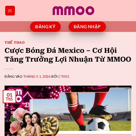
Bỏ
qua
nội
dung
ĐĂNG KÝ
ĐĂNG NHẬP
THỂ THAO
Cược Bóng Đá Mexico – Cơ Hội
Tăng Trưởng Lợi Nhuận Từ MMOO
ĐĂNG VÀO
THÁNG 5 1, 2026
BỞI
CTV01
01
Th5